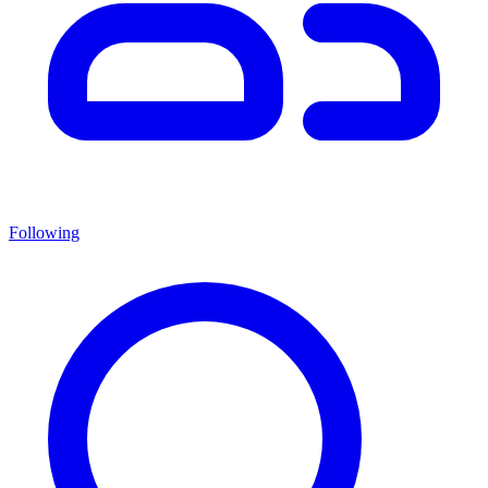
Following