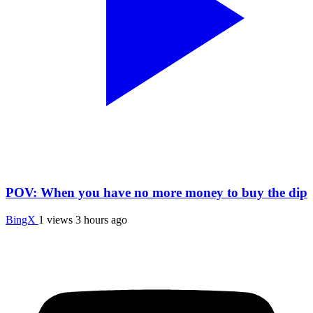
POV: When you have no more money to buy the dip
BingX
1 views
3 hours ago