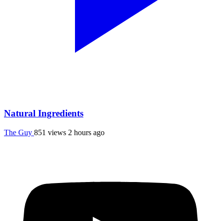
Natural Ingredients
The Guy
851 views
2 hours ago