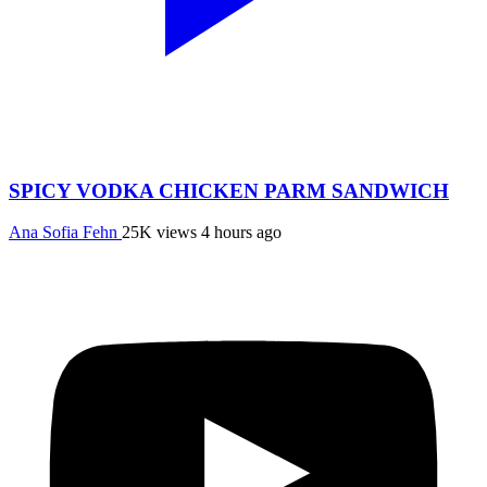
SPICY VODKA CHICKEN PARM SANDWICH
Ana Sofia Fehn
25K views
4 hours ago