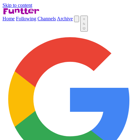
Skip to content
Home
Following
Channels
Archive