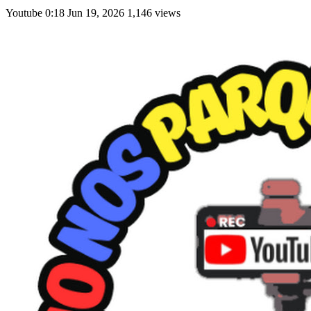
Youtube
0:18
Jun 19, 2026
1,146 views