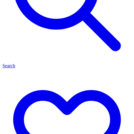
Search