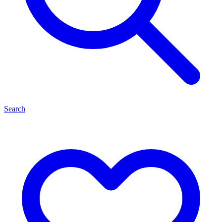
Search