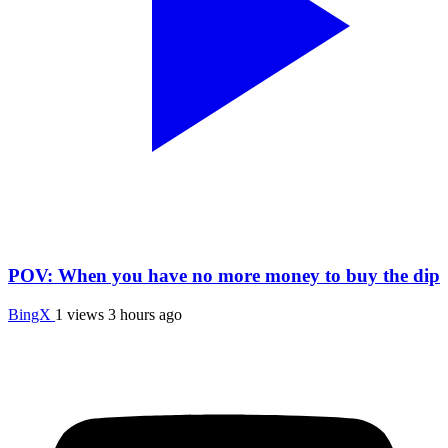
POV: When you have no more money to buy the dip
BingX
1 views
3 hours ago