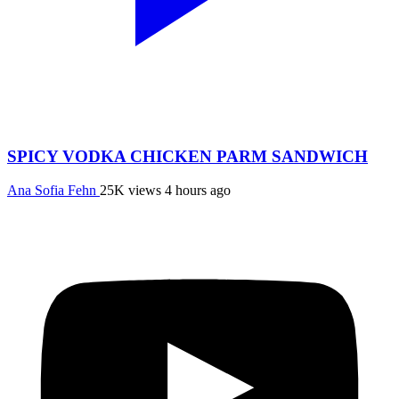
SPICY VODKA CHICKEN PARM SANDWICH
Ana Sofia Fehn
25K views
4 hours ago