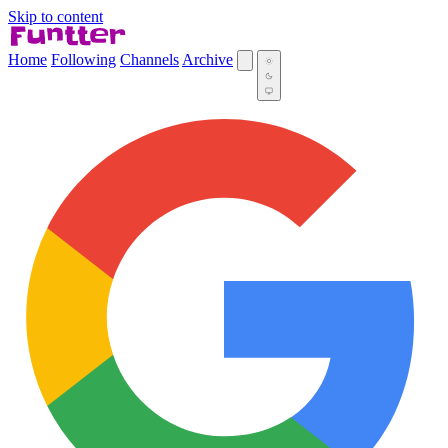
Skip to content
Home
Following
Channels
Archive