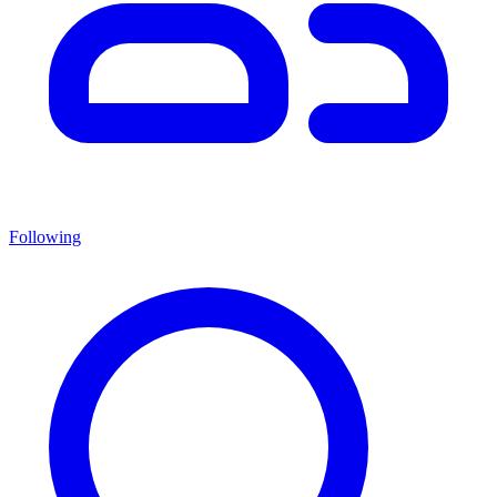
Following