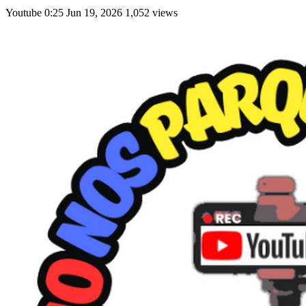
Youtube
0:25
Jun 19, 2026
1,052 views