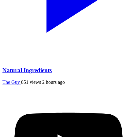
Natural Ingredients
The Guy
851 views
2 hours ago